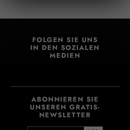
FOLGEN SIE UNS
IN DEN SOZIALEN
MEDIEN
ABONNIEREN SIE
UNSEREN GRATIS-
NEWSLETTER