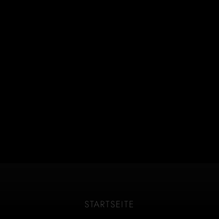
STARTSEITE