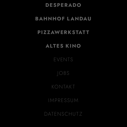
DESPERADO
BAHNHOF LANDAU
PIZZAWERKSTATT
ALTES KINO
EVENTS
JOBS
KONTAKT
IMPRESSUM
DATENSCHUTZ