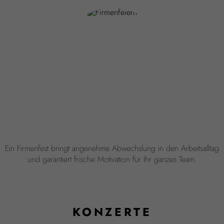
Ein Firmenfest bringt angenehme Abwechslung in den Arbeitsalltag
und garantiert frische Motivation für Ihr ganzes Team.
KONZERTE