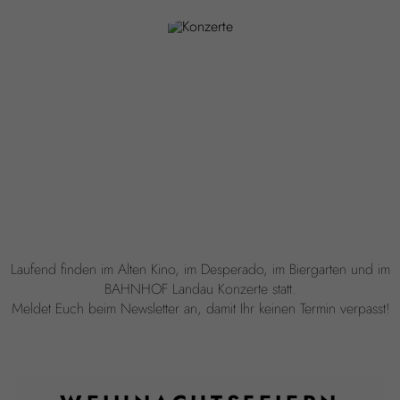
Laufend finden im Alten Kino, im Desperado, im Biergarten und im
BAHNHOF Landau Konzerte statt.
Meldet Euch beim Newsletter an, damit Ihr keinen Termin verpasst!