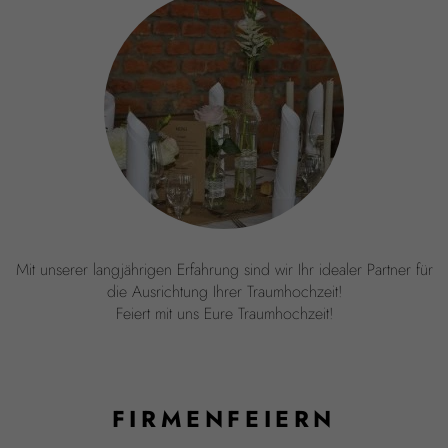
Mit unserer langjährigen Erfahrung sind wir Ihr idealer Partner für
die Ausrichtung Ihrer Traumhochzeit!
Feiert mit uns Eure Traumhochzeit!
FIRMENFEIERN