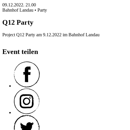
09.12.2022.
21.00
Bahnhof Landau • Party
Q12 Party
Project Q12 Party am 9.12.2022 im Bahnhof Landau
Event teilen