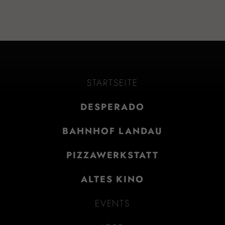
STARTSEITE
DESPERADO
BAHNHOF LANDAU
PIZZAWERKSTATT
ALTES KINO
EVENTS