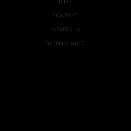
JOBS
KONTAKT
IMPRESSUM
DATENSCHUTZ