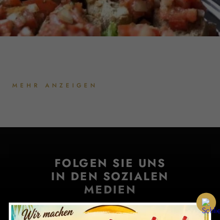
MEHR ANZEIGEN
FOLGEN SIE UNS
IN DEN SOZIALEN
MEDIEN